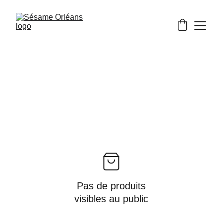
Pas de produits
visibles au public