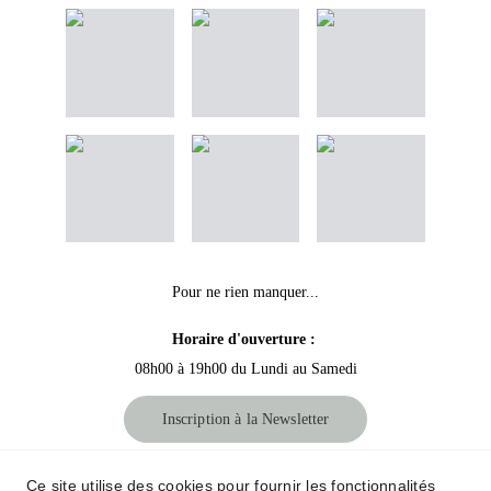
Pour ne rien manquer...
Horaire d'ouverture :
08h00 à 19h00 du Lundi au Samedi
Inscription à la Newsletter
Crédit Photos : 
Le tiroir aux souvenirs
Ce site utilise des cookies pour fournir les fonctionnalités