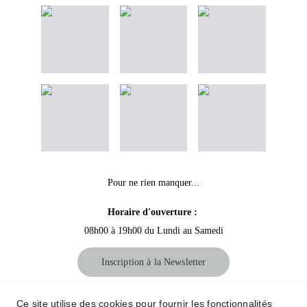
Pour ne rien manquer...
Horaire d'ouverture :
08h00 à 19h00 du Lundi au Samedi
Inscription à la Newsletter
Crédit Photos : 
Le tiroir aux souvenirs
Ce site utilise des cookies pour fournir les fonctionnalités