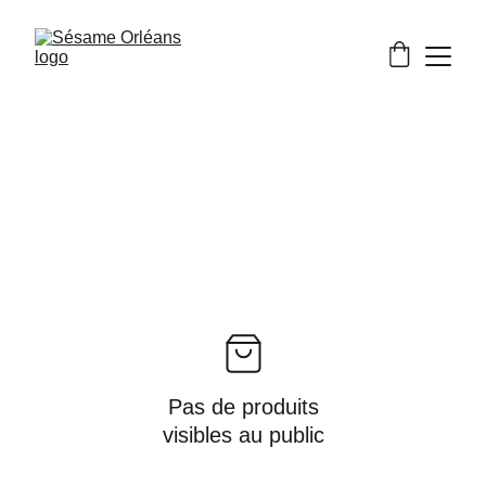
Pas de produits
visibles au public